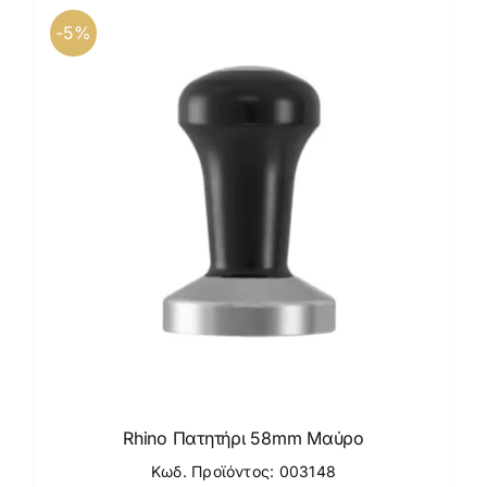
-5%
Rhino Πατητήρι 58mm Μαύρο
Κωδ. Προϊόντος: 003148