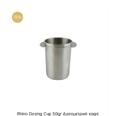
-5%
Rhino Dosing Cup 50gr Δοσομετρικό καφέ