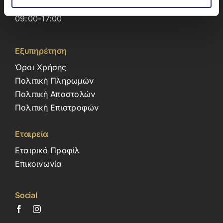
Δευτέρα – Παρασκευή
09:00-17:00
Εξυπηρέτηση
Όροι Χρήσης
Πολιτική Πληρωμών
Πολιτική Αποστολών
Πολιτική Επιστροφών
Εταιρεία
Εταιρικό Προφίλ
Επικοινωνία
Social