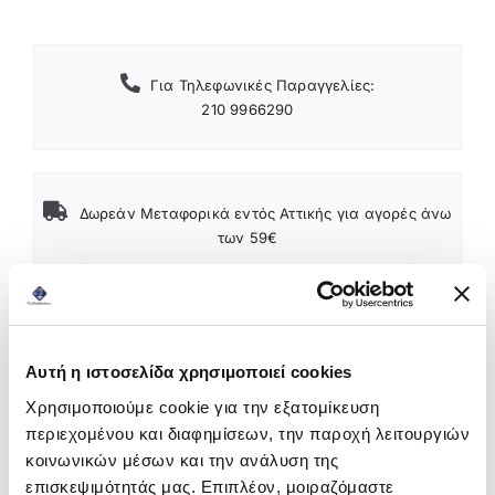
Για Τηλεφωνικές Παραγγελίες:
210 9966290
Δωρεάν Μεταφορικά εντός Αττικής για αγορές άνω
των 59€
Υψηλή ποιότητα
Αυτή η ιστοσελίδα χρησιμοποιεί cookies
Χρησιμοποιούμε cookie για την εξατομίκευση
περιεχομένου και διαφημίσεων, την παροχή λειτουργιών
κοινωνικών μέσων και την ανάλυση της
επισκεψιμότητάς μας. Επιπλέον, μοιραζόμαστε