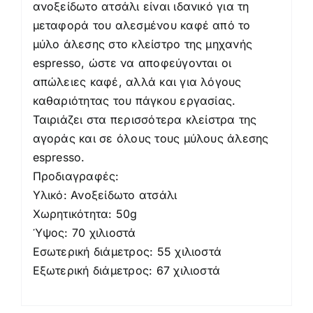
ανοξείδωτο ατσάλι είναι ιδανικό για τη
μεταφορά του αλεσμένου καφέ από το
μύλο άλεσης στο κλείστρο της μηχανής
espresso, ώστε να αποφεύγονται οι
απώλειες καφέ, αλλά και για λόγους
καθαριότητας του πάγκου εργασίας.
Ταιριάζει στα περισσότερα κλείστρα της
αγοράς και σε όλους τους μύλους άλεσης
espresso.
Προδιαγραφές:
Υλικό: Ανοξείδωτο ατσάλι
Χωρητικότητα: 50g
Ύψος: 70 χιλιοστά
Εσωτερική διάμετρος: 55 χιλιοστά
Εξωτερική διάμετρος: 67 χιλιοστά