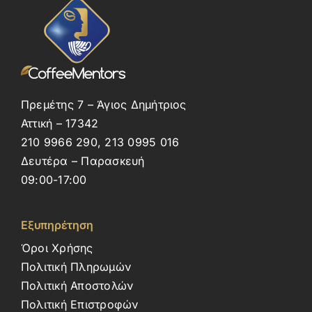
Πρεμέτης 7 – Άγιος Δημήτριος
Αττική – 17342
210 9966 290, 213 0995 016
Δευτέρα – Παρασκευή
09:00-17:00
Εξυπηρέτηση
Όροι Χρήσης
Πολιτική Πληρωμών
Πολιτική Αποστολών
Πολιτική Επιστροφών