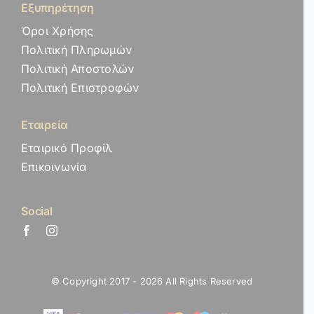
Εξυπηρέτηση
Όροι Χρήσης
Πολιτική Πληρωμών
Πολιτική Αποστολών
Πολιτική Επιστροφών
Εταιρεία
Εταιρικό Προφίλ
Επικοινωνία
Social
© Copyright 2017 - 2026 All Rights Reserved