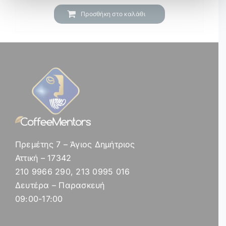
204,99 €.
Προσθήκη στο καλάθι
Πρεμέτης 7 – Άγιος Δημήτριος
Αττική – 17342
210 9966 290, 213 0995 016
Δευτέρα – Παρασκευή
09:00-17:00