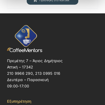
Προσθήκη στο καλάθι
Πρεμέτης 7 – Άγιος Δημήτριος
Αττική – 17342
210 9966 290, 213 0995 016
Δευτέρα – Παρασκευή
09:00-17:00
Εξυπηρέτηση