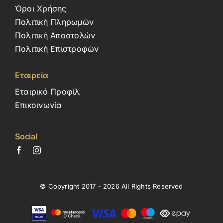
Όροι Χρήσης
Πολιτική Πληρωμών
Πολιτική Αποστολών
Πολιτική Επιστροφών
Εταιρεία
Εταιρικό Προφίλ
Επικοινωνία
Social
© Copyright 2017 - 2026 All Rights Reserved