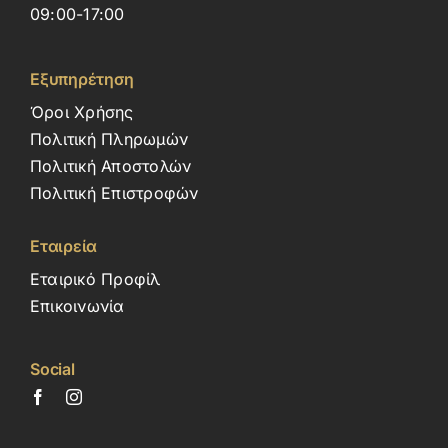
09:00-17:00
Εξυπηρέτηση
Όροι Χρήσης
Πολιτική Πληρωμών
Πολιτική Αποστολών
Πολιτική Επιστροφών
Εταιρεία
Εταιρικό Προφίλ
Επικοινωνία
Social