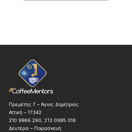
Πρεμέτης 7 – Άγιος Δημήτριος
Αττική – 17342
210 9966 290, 213 0995 016
Δευτέρα – Παρασκευή