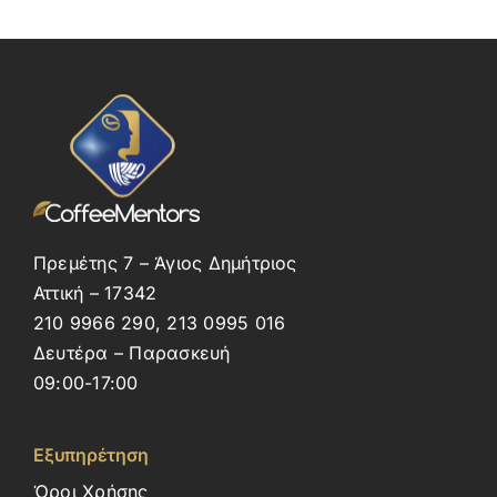
Πρεμέτης 7 – Άγιος Δημήτριος
Αττική – 17342
210 9966 290, 213 0995 016
Δευτέρα – Παρασκευή
09:00-17:00
Εξυπηρέτηση
Όροι Χρήσης