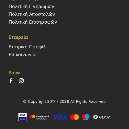
Πολιτική Πληρωμών
Πολιτική Αποστολών
Πολιτική Επιστροφών
Εταιρεία
Εταιρικό Προφίλ
Επικοινωνία
Social
© Copyright 2017 - 2026 All Rights Reserved