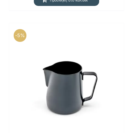
Προσθήκη στο καλάθι
-5%