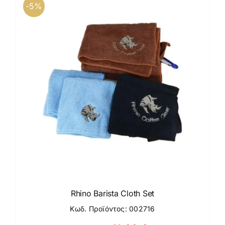
-5%
Rhino Barista Cloth Set
Κωδ. Προϊόντος: 002716