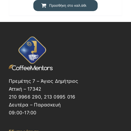
22,26 €.
Προσθήκη στο καλάθι
Πρεμέτης 7 – Άγιος Δημήτριος
Αττική – 17342
210 9966 290, 213 0995 016
Δευτέρα – Παρασκευή
09:00-17:00