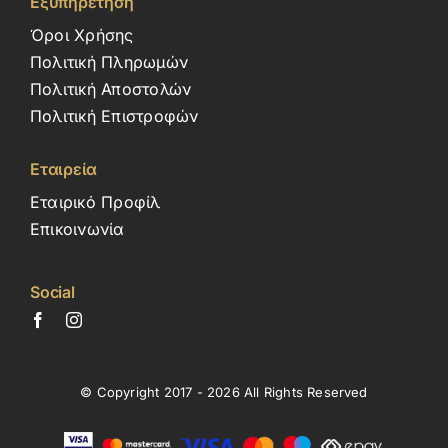
Εξυπηρέτηση
Όροι Χρήσης
Πολιτική Πληρωμών
Πολιτική Αποστολών
Πολιτική Επιστροφών
Εταιρεία
Εταιρικό Προφίλ
Επικοινωνία
Social
© Copyright 2017 - 2026 All Rights Reserved