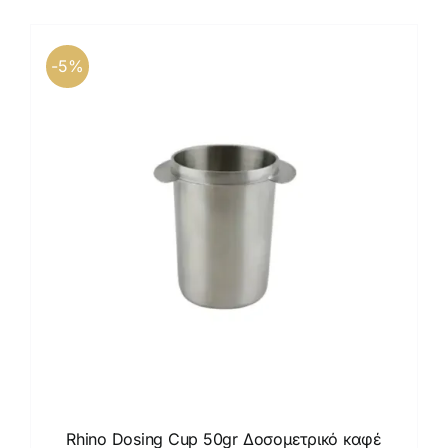
-5%
Rhino Dosing Cup 50gr Δοσομετρικό καφέ