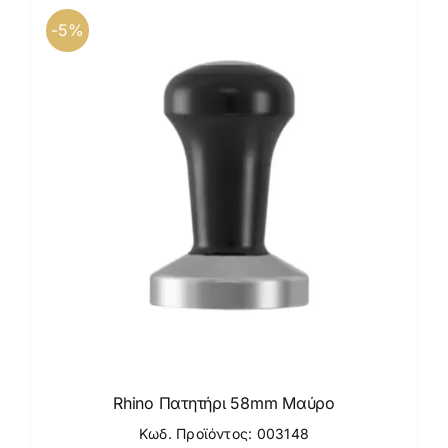
-5%
Rhino Πατητήρι 58mm Μαύρο
Κωδ. Προϊόντος: 003148