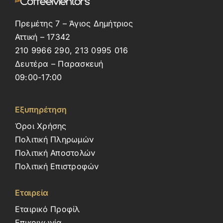
Πρεμέτης 7 – Άγιος Δημήτριος
Αττική – 17342
210 9966 290, 213 0995 016
Δευτέρα – Παρασκευή
09:00-17:00
Εξυπηρέτηση
Όροι Χρήσης
Πολιτική Πληρωμών
Πολιτική Αποστολών
Πολιτική Επιστροφών
Εταιρεία
Εταιρικό Προφίλ
Επικοινωνία