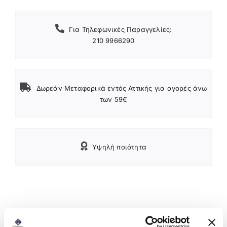
Για Τηλεφωνικές Παραγγελίες:
210 9966290
Δωρεάν Μεταφορικά εντός Αττικής για αγορές άνω
των 59€
Υψηλή ποιότητα