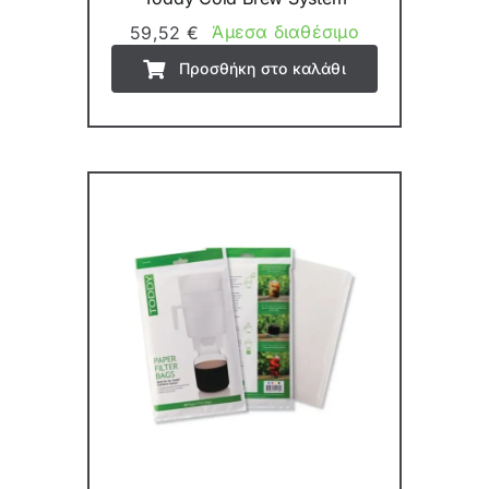
Άμεσα διαθέσιμο
59,52
€
Προσθήκη στο καλάθι