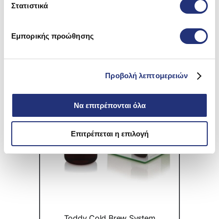
Στατιστικά
Εμπορικής προώθησης
Προβολή λεπτομερειών
Να επιτρέπονται όλα
Επιτρέπεται η επιλογή
Toddy Cold Brew System