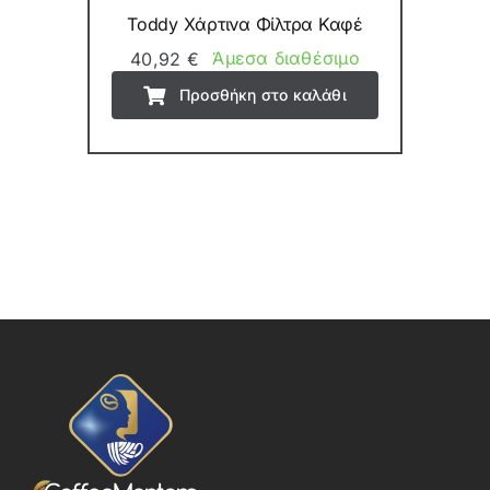
Toddy Χάρτινα Φίλτρα Καφέ
Άμεσα διαθέσιμο
40,92
€
Προσθήκη στο καλάθι