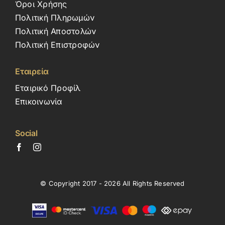
Όροι Χρήσης
Πολιτική Πληρωμών
Πολιτική Αποστολών
Πολιτική Επιστροφών
Εταιρεία
Εταιρικό Προφίλ
Επικοινωνία
Social
© Copyright 2017 - 2026 All Rights Reserved