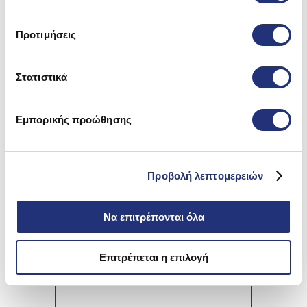
Προτιμήσεις
Στατιστικά
Προτεινόμενα Προϊόντα
Εμπορικής προώθησης
On Sale
Προβολή λεπτομερειών
Να επιτρέπονται όλα
Επιτρέπεται η επιλογή