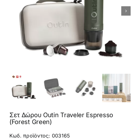
Καφέδες
Εξοπλισμός
Σετ Δώρου Outin Traveler Espresso
(Forest Green)
Κωδ. προϊόντος: 003165