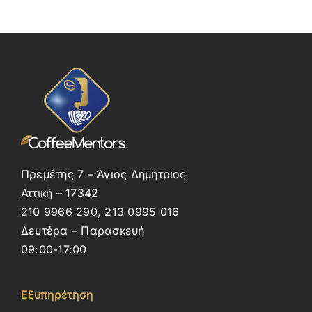
Πρεμέτης 7 – Άγιος Δημήτριος
Αττική – 17342
210 9966 290, 213 0995 016
Δευτέρα – Παρασκευή
09:00-17:00
Εξυπηρέτηση