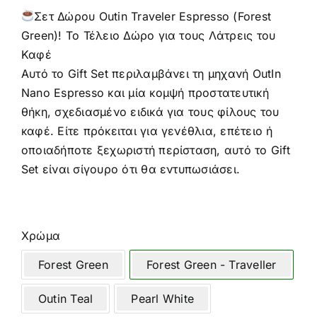
Σετ Δώρου Outin Traveler Espresso (Forest
Green)! Το Τέλειο Δώρο για τους Λάτρεις του
Καφέ
Αυτό το Gift Set περιλαμβάνει τη μηχανή OutIn
Nano Espresso και μία κομψή προστατευτική
θήκη, σχεδιασμένο ειδικά για τους φίλους του
καφέ. Είτε πρόκειται για γενέθλια, επέτειο ή
οποιαδήποτε ξεχωριστή περίσταση, αυτό το Gift
Set είναι σίγουρο ότι θα εντυπωσιάσει.
Χρώμα
Forest Green
Forest Green - Traveller
Outin Teal
Pearl White