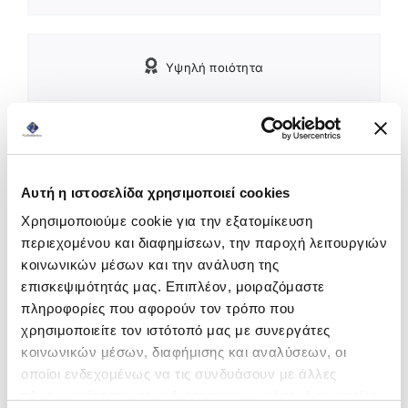
Υψηλή ποιότητα
Αυτή η ιστοσελίδα χρησιμοποιεί cookies
Προτεινόμενα Προϊόντα
Χρησιμοποιούμε cookie για την εξατομίκευση
περιεχομένου και διαφημίσεων, την παροχή λειτουργιών
κοινωνικών μέσων και την ανάλυση της
On Sale
επισκεψιμότητάς μας. Επιπλέον, μοιραζόμαστε
πληροφορίες που αφορούν τον τρόπο που
χρησιμοποιείτε τον ιστότοπό μας με συνεργάτες
κοινωνικών μέσων, διαφήμισης και αναλύσεων, οι
οποίοι ενδεχομένως να τις συνδυάσουν με άλλες
πληροφορίες που τους έχετε παραχωρήσει ή τις οποίες