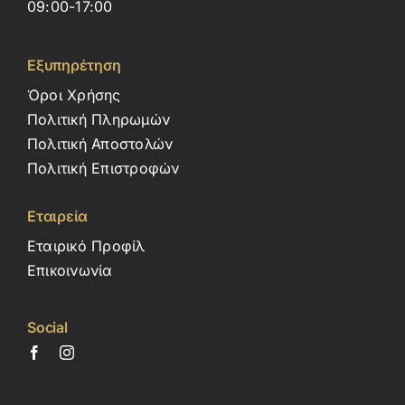
09:00-17:00
Εξυπηρέτηση
Όροι Χρήσης
Πολιτική Πληρωμών
Πολιτική Αποστολών
Πολιτική Επιστροφών
Εταιρεία
Εταιρικό Προφίλ
Επικοινωνία
Social