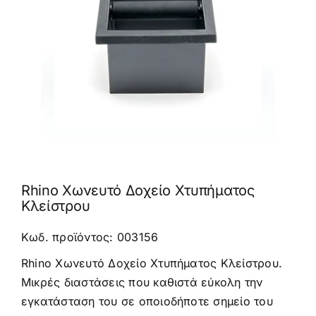
Καφέδες
Εξοπλισμός
Rhino Χωνευτό Δοχείο Χτυπήματος
Κλείστρου
Κωδ. προϊόντος: 003156
Rhino Χωνευτό Δοχείο Χτυπήματος Κλείστρου.
Μικρές διαστάσεις που καθιστά εύκολη την
εγκατάσταση του σε οποιοδήποτε σημείο του