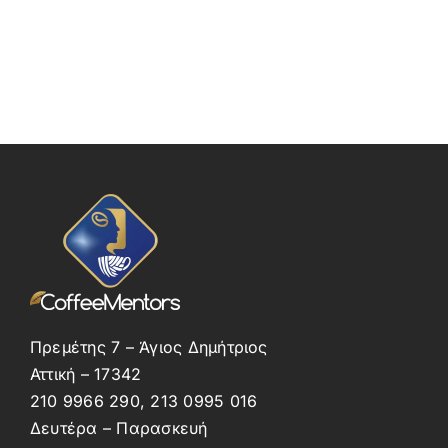
Πρεμέτης 7 – Άγιος Δημήτριος
Αττική – 17342
210 9966 290, 213 0995 016
Δευτέρα – Παρασκευή