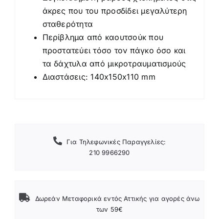
άκρες που του προσδίδει μεγαλύτερη
σταθερότητα
Περίβλημα από καουτσούκ που
προστατεύει τόσο τον πάγκο όσο και
τα δάχτυλα από μικροτραυματισμούς
Διαστάσεις: 140x150x110 mm
Για Τηλεφωνικές Παραγγελίες:
210 9966290
Δωρεάν Μεταφορικά εντός Αττικής για αγορές άνω
των 59€