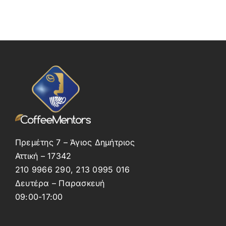
Πρεμέτης 7 – Άγιος Δημήτριος
Αττική – 17342
210 9966 290, 213 0995 016
Δευτέρα – Παρασκευή
09:00-17:00