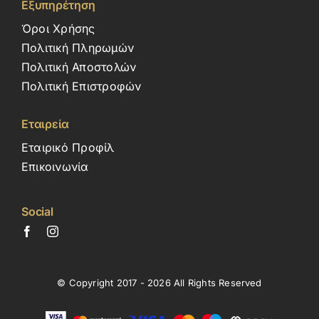
Εξυπηρέτηση
Όροι Χρήσης
Πολιτική Πληρωμών
Πολιτική Αποστολών
Πολιτική Επιστροφών
Εταιρεία
Εταιρικό Προφίλ
Επικοινωνία
Social
© Copyright 2017 - 2026 All Rights Reserved