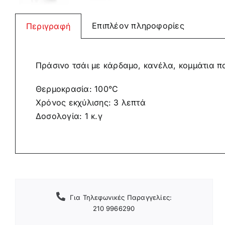
Επιπλέον πληροφορίες
Περιγραφή
Πράσινο τσάι με κάρδαμο, κανέλα, κομμάτια πο
Θερμοκρασία: 100°C
Χρόνος εκχύλισης: 3 λεπτά
Δοσολογία: 1 κ.γ
Για Τηλεφωνικές Παραγγελίες:
210 9966290