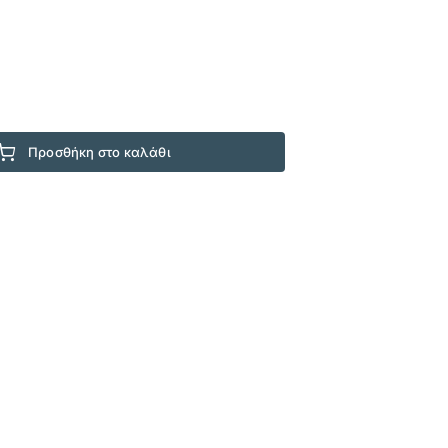
Προσθήκη στο καλάθι