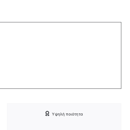
Υψηλή ποιότητα