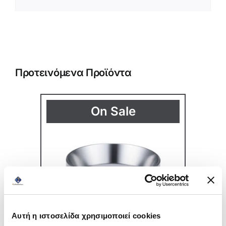
Προτεινόμενα Προϊόντα
On Sale
Αυτή η ιστοσελίδα χρησιμοποιεί cookies