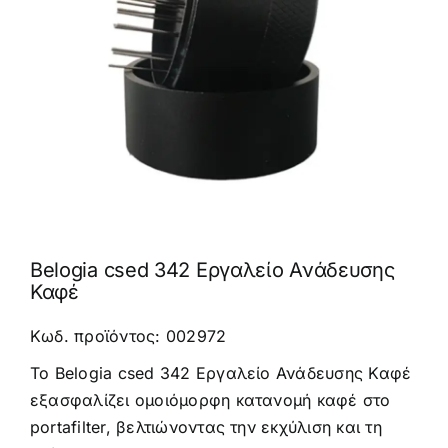
Καφέδες
Εξοπλισμός
Belogia csed 342 Εργαλείο Ανάδευσης
Καφέ
Κωδ. προϊόντος: 002972
Το Belogia csed 342 Εργαλείο Ανάδευσης Καφέ
εξασφαλίζει ομοιόμορφη κατανομή καφέ στο
portafilter, βελτιώνοντας την εκχύλιση και τη