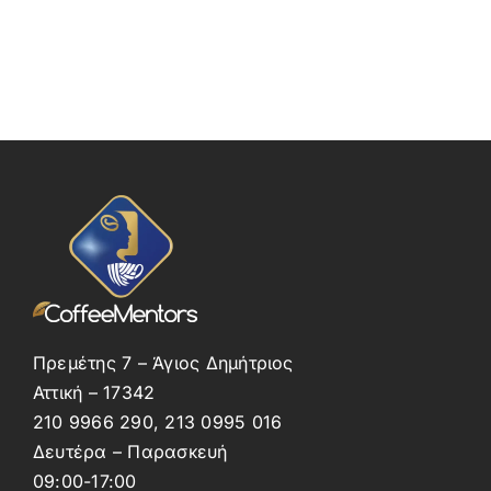
Πρεμέτης 7 – Άγιος Δημήτριος
Αττική – 17342
210 9966 290, 213 0995 016
Δευτέρα – Παρασκευή
09:00-17:00