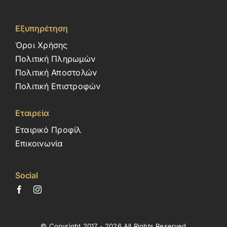
Εξυπηρέτηση
Όροι Χρήσης
Πολιτική Πληρωμών
Πολιτική Αποστολών
Πολιτική Επιστροφών
Εταιρεία
Εταιρικό Προφίλ
Επικοινωνία
Social
© Copyright 2017 - 2026 All Rights Reserved