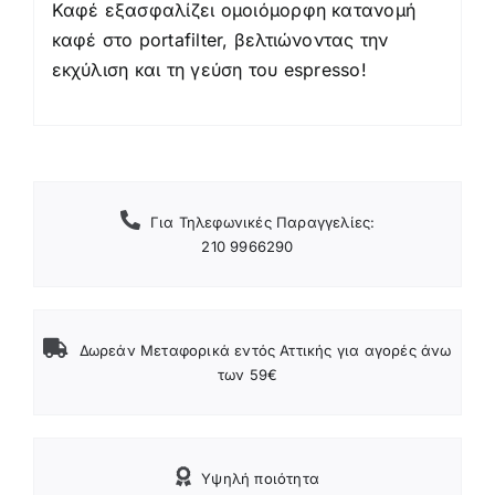
Καφέ εξασφαλίζει ομοιόμορφη κατανομή
καφέ στο portafilter, βελτιώνοντας την
εκχύλιση και τη γεύση του espresso!
Για Τηλεφωνικές Παραγγελίες:
210 9966290
Δωρεάν Μεταφορικά εντός Αττικής για αγορές άνω
των 59€
Υψηλή ποιότητα