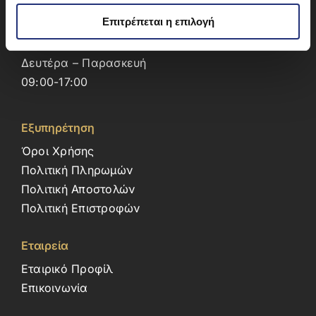
Πρεμέτης 7 – Άγιος Δημήτριος
Επιτρέπεται η επιλογή
Αττική – 17342
210 9966 290, 213 0995 016
Δευτέρα – Παρασκευή
09:00-17:00
Εξυπηρέτηση
Όροι Χρήσης
Πολιτική Πληρωμών
Πολιτική Αποστολών
Πολιτική Επιστροφών
Εταιρεία
Εταιρικό Προφίλ
Επικοινωνία