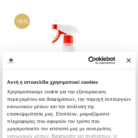
Καφέδες
Εξοπλισμός
-16%
Αυτή η ιστοσελίδα χρησιμοποιεί cookies
Χρησιμοποιούμε cookie για την εξατομίκευση
περιεχομένου και διαφημίσεων, την παροχή λειτουργιών
κοινωνικών μέσων και την ανάλυση της
επισκεψιμότητάς μας. Επιπλέον, μοιραζόμαστε
πληροφορίες που αφορούν τον τρόπο που
χρησιμοποιείτε τον ιστότοπό μας με συνεργάτες
Unibroker Πολυκαθαριστικό Επιφανειών Καφέ
κοινωνικών μέσων, διαφήμισης και αναλύσεων, οι