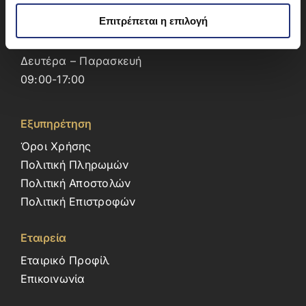
Πρεμέτης 7 – Άγιος Δημήτριος
Επιτρέπεται η επιλογή
Αττική – 17342
210 9966 290, 213 0995 016
Δευτέρα – Παρασκευή
09:00-17:00
Εξυπηρέτηση
Όροι Χρήσης
Πολιτική Πληρωμών
Πολιτική Αποστολών
Πολιτική Επιστροφών
Εταιρεία
Εταιρικό Προφίλ
Επικοινωνία