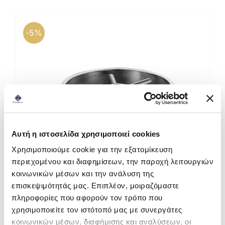
Καφέδες
Εξοπλισμός
-5%
Αυτή η ιστοσελίδα χρησιμοποιεί cookies
Χρησιμοποιούμε cookie για την εξατομίκευση
περιεχομένου και διαφημίσεων, την παροχή λειτουργιών
κοινωνικών μέσων και την ανάλυση της
επισκεψιμότητάς μας. Επιπλέον, μοιραζόμαστε
πληροφορίες που αφορούν τον τρόπο που
χρησιμοποιείτε τον ιστότοπό μας με συνεργάτες
Belogia Rinser GPR 030 – Σύστημα Ξεπλύματος
κοινωνικών μέσων, διαφήμισης και αναλύσεων, οι