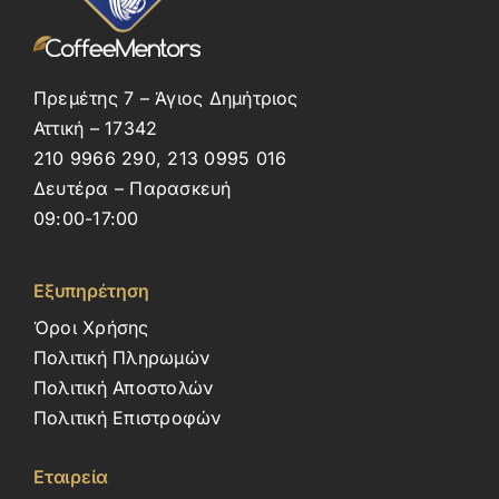
Πρεμέτης 7 – Άγιος Δημήτριος
Αττική – 17342
210 9966 290, 213 0995 016
Δευτέρα – Παρασκευή
09:00-17:00
Εξυπηρέτηση
Όροι Χρήσης
Πολιτική Πληρωμών
Πολιτική Αποστολών
Πολιτική Επιστροφών
Εταιρεία