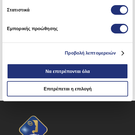
Στατιστικά
Εμπορικής προώθησης
Προβολή λεπτομερειών
Να επιτρέπονται όλα
Επιτρέπεται η επιλογή