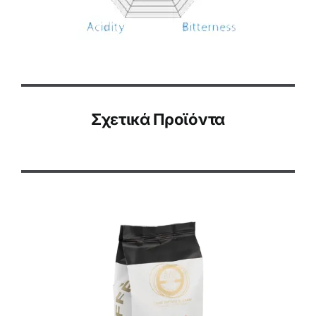
Σχετικά Προϊόντα