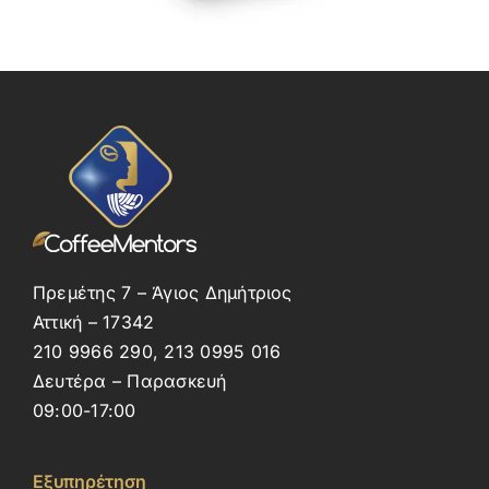
Πρεμέτης 7 – Άγιος Δημήτριος
Αττική – 17342
210 9966 290, 213 0995 016
Δευτέρα – Παρασκευή
09:00-17:00
Εξυπηρέτηση