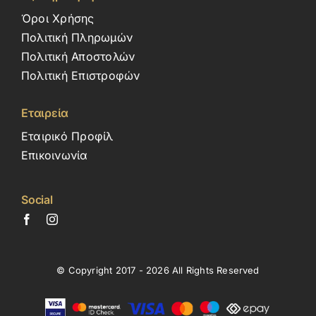
Όροι Χρήσης
Πολιτική Πληρωμών
Πολιτική Αποστολών
Πολιτική Επιστροφών
Εταιρεία
Εταιρικό Προφίλ
Επικοινωνία
Social
© Copyright 2017 - 2026 All Rights Reserved