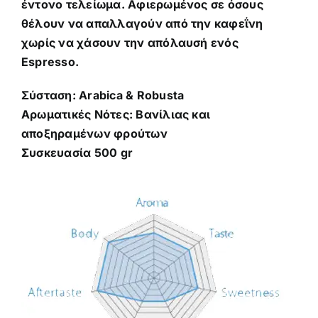
έντονο τελείωμα. Αφιερωμένος σε όσους
θέλουν να απαλλαγούν από την καφεΐνη
χωρίς να χάσουν την απόλαυσή ενός
Espresso.
Σύσταση: Arabica & Robusta
Αρωματικές Νότες: Βανίλιας και
αποξηραμένων φρούτων
Συσκευασία 500 gr