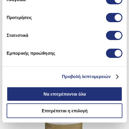
συγκατάθεσης
Προτιμήσεις
Στατιστικά
Εμπορικής προώθησης
Προβολή λεπτομερειών
Να επιτρέπονται όλα
Επιτρέπεται η επιλογή