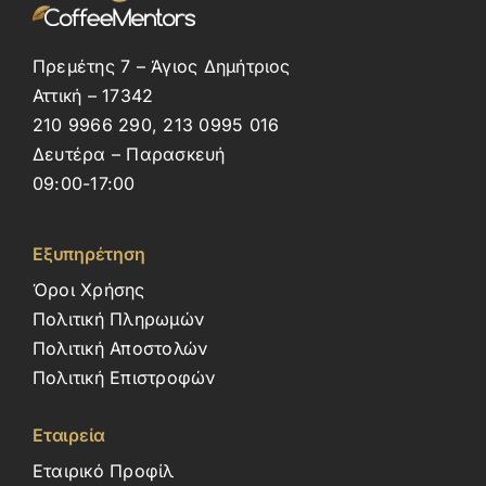
Πρεμέτης 7 – Άγιος Δημήτριος
Αττική – 17342
210 9966 290, 213 0995 016
Δευτέρα – Παρασκευή
09:00-17:00
Εξυπηρέτηση
Όροι Χρήσης
Πολιτική Πληρωμών
Πολιτική Αποστολών
Πολιτική Επιστροφών
Εταιρεία
Εταιρικό Προφίλ