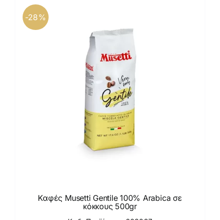
-28%
Καφές Musetti Gentile 100% Arabica σε
κόκκους 500gr