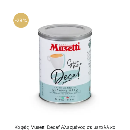
Καφέδες
Εξοπλισμός
-28%
Καφές Musetti Decaf Αλεσμένος σε μεταλλικό