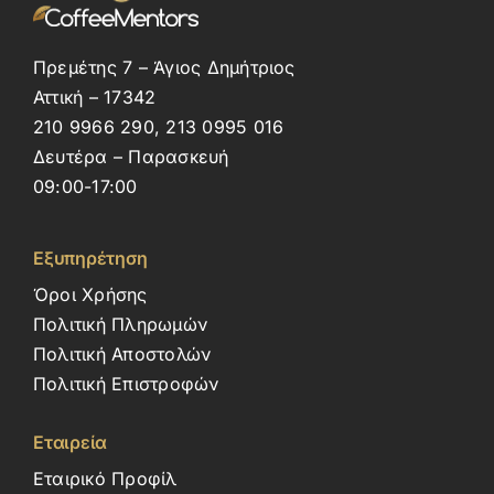
Πρεμέτης 7 – Άγιος Δημήτριος
Αττική – 17342
210 9966 290, 213 0995 016
Δευτέρα – Παρασκευή
09:00-17:00
Εξυπηρέτηση
Όροι Χρήσης
Πολιτική Πληρωμών
Πολιτική Αποστολών
Πολιτική Επιστροφών
Εταιρεία
Εταιρικό Προφίλ